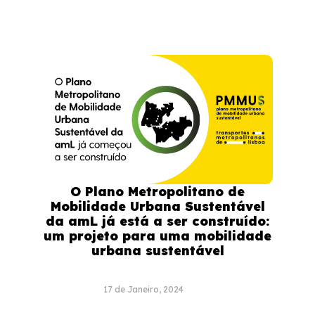
O Plano Metropolitano de
Mobilidade Urbana Sustentável
da amL já está a ser construído:
um projeto para uma mobilidade
urbana sustentável
17 de Janeiro, 2024