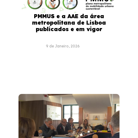
PMMUS e a AAE da área
metropolitana de Lisboa
publicados e em vigor
9 de Janeiro, 2026