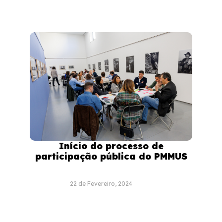
Início do processo de
participação pública do PMMUS
22 de Fevereiro, 2024