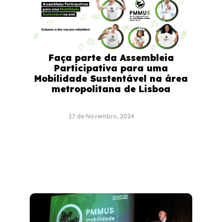
Faça parte da Assembleia
Participativa para uma
Mobilidade Sustentável na área
metropolitana de Lisboa
27 de Novembro, 2024