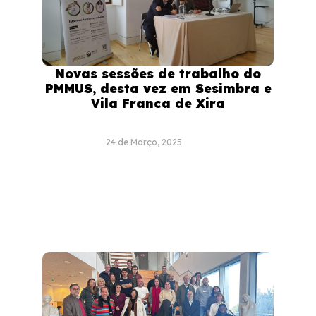
Novas sessões de trabalho do
PMMUS, desta vez em Sesimbra e
Vila Franca de Xira
24 de Março, 2025