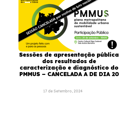
Sessões de apresentação pública
dos resultados de
caracterização e diagnóstico do
PMMUS – CANCELADA A DE DIA 20
17 de Setembro, 2024