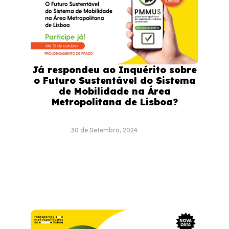
Já respondeu ao Inquérito sobre
o Futuro Sustentável do Sistema
de Mobilidade na Área
Metropolitana de Lisboa?
30 de Setembro, 2024