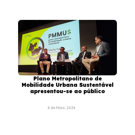
Plano Metropolitano de
Mobilidade Urbana Sustentável
apresentou-se ao público
8 de Maio, 2024