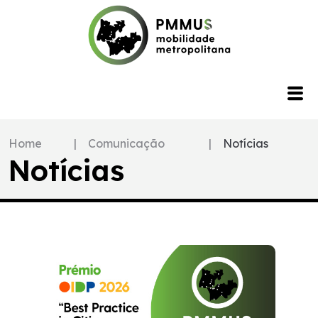
Home
|
Comunicação
|
Notícias
Notícias