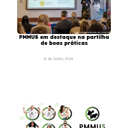
PMMUS em destaque na partilha
de boas práticas
15 de Junho, 2026