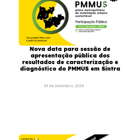
Nova data para sessão de
apresentação pública dos
resultados de caracterização e
diagnóstico do PMMUS em Sintra
24 de Setembro, 2024