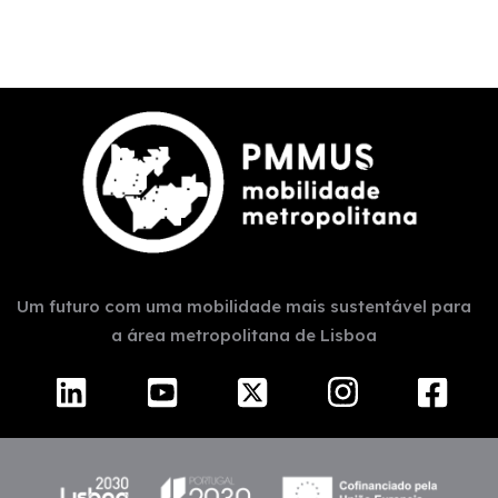
Um futuro com uma mobilidade mais sustentável para
a área metropolitana de Lisboa