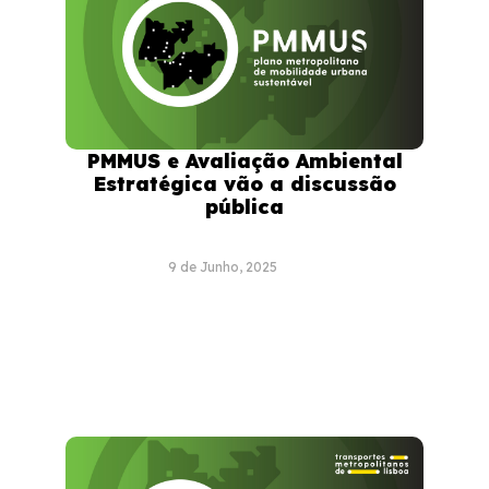
PMMUS e Avaliação Ambiental
Estratégica vão a discussão
pública
9 de Junho, 2025