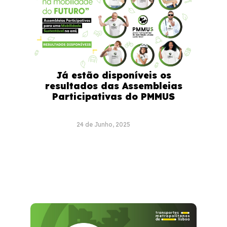
Já estão disponíveis os
resultados das Assembleias
Participativas do PMMUS
24 de Junho, 2025