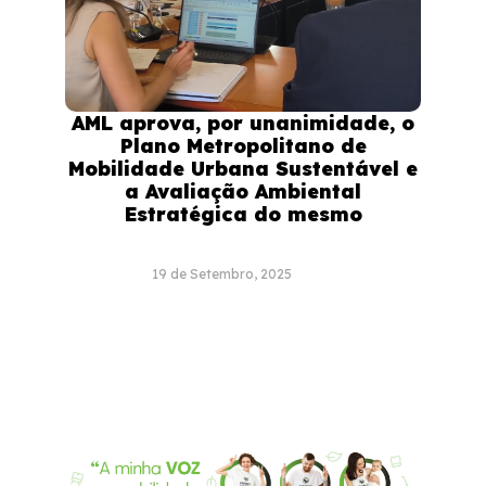
AML aprova, por unanimidade, o
Plano Metropolitano de
Mobilidade Urbana Sustentável e
a Avaliação Ambiental
Estratégica do mesmo
19 de Setembro, 2025