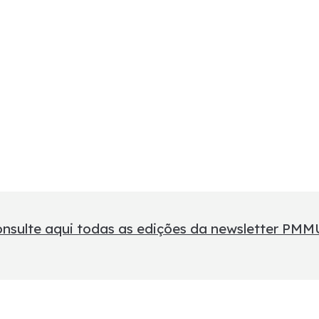
nsulte aqui todas as edições da newsletter PM