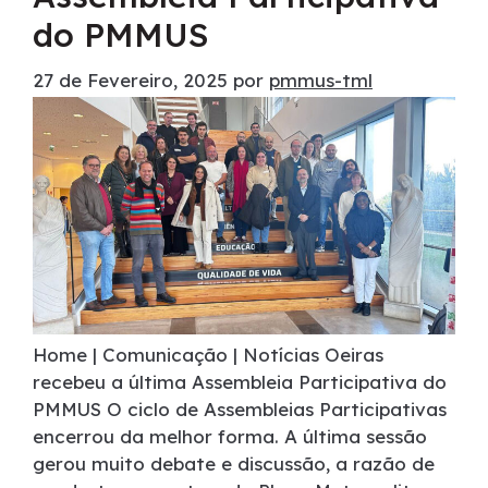
do PMMUS
27 de Fevereiro, 2025
por
pmmus-tml
Home | Comunicação | Notícias Oeiras
recebeu a última Assembleia Participativa do
PMMUS O ciclo de Assembleias Participativas
encerrou da melhor forma. A última sessão
gerou muito debate e discussão, a razão de