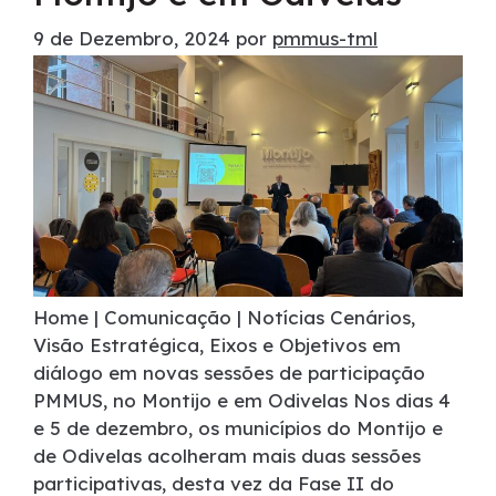
9 de Dezembro, 2024
por
pmmus-tml
Home | Comunicação | Notícias Cenários,
Visão Estratégica, Eixos e Objetivos em
diálogo em novas sessões de participação
PMMUS, no Montijo e em Odivelas Nos dias 4
e 5 de dezembro, os municípios do Montijo e
de Odivelas acolheram mais duas sessões
participativas, desta vez da Fase II do