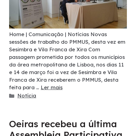
Home | Comunicação | Notícias Novas
sessões de trabalho do PMMUS, desta vez em
Sesimbra e Vila Franca de Xira Com
passagem prometida por todos os municípios
da área metropolitana de Lisboa, nos dias 11
e 14 de março foi a vez de Sesimbra e Vila
Franca de Xira receberem o PMMUS, desta
feita para …
Ler mais
Notícia
Oeiras recebeu a última
Assembleia Participativa