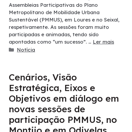
Assembleias Participativas do Plano
Metropolitano de Mobilidade Urbana
Sustentável (PMMUS), em Loures e no Seixal,
respetivamente. As sessões foram muito
participadas e animadas, tendo sido
apontadas como “um sucesso”. …
Ler mais
Notícia
Cenários, Visão
Estratégica, Eixos e
Objetivos em diálogo em
novas sessões de
participação PMMUS, no
Montijo e em Odivelas