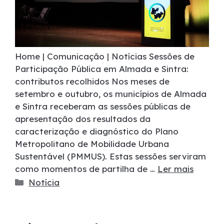
Home | Comunicação | Notícias Sessões de
Participação Pública em Almada e Sintra:
contributos recolhidos Nos meses de
setembro e outubro, os municípios de Almada
e Sintra receberam as sessões públicas de
apresentação dos resultados da
caracterização e diagnóstico do Plano
Metropolitano de Mobilidade Urbana
Sustentável (PMMUS). Estas sessões serviram
como momentos de partilha de …
Ler mais
Notícia