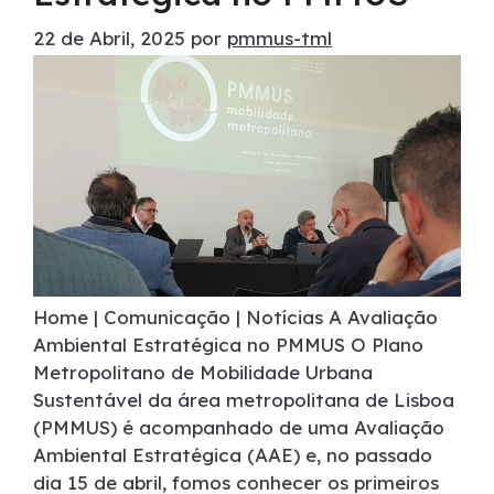
22 de Abril, 2025
por
pmmus-tml
Home | Comunicação | Notícias A Avaliação
Ambiental Estratégica no PMMUS O Plano
Metropolitano de Mobilidade Urbana
Sustentável da área metropolitana de Lisboa
(PMMUS) é acompanhado de uma Avaliação
Ambiental Estratégica (AAE) e, no passado
dia 15 de abril, fomos conhecer os primeiros