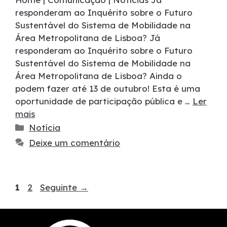
responderam ao Inquérito sobre o Futuro
Sustentável do Sistema de Mobilidade na
Área Metropolitana de Lisboa? Já
responderam ao Inquérito sobre o Futuro
Sustentável do Sistema de Mobilidade na
Área Metropolitana de Lisboa? Ainda o
podem fazer até 13 de outubro! Esta é uma
oportunidade de participação pública e …
Ler
mais
Notícia
Deixe um comentário
1
2
Seguinte
→