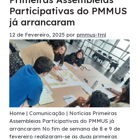
Participativas do PMMUS
já arrancaram
12 de Fevereiro, 2025
por
pmmus-tml
Home | Comunicação | Notícias Primeiras
Assembleias Participativas do PMMUS já
arrancaram No fim de semana de 8 e 9 de
fevereiro realizaram-se as duas primeiras