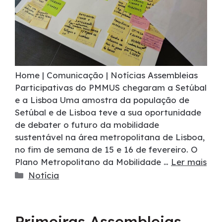
Home | Comunicação | Notícias Assembleias
Participativas do PMMUS chegaram a Setúbal
e a Lisboa Uma amostra da população de
Setúbal e de Lisboa teve a sua oportunidade
de debater o futuro da mobilidade
sustentável na área metropolitana de Lisboa,
no fim de semana de 15 e 16 de fevereiro. O
Plano Metropolitano da Mobilidade …
Ler mais
Notícia
Primeiras Assembleias