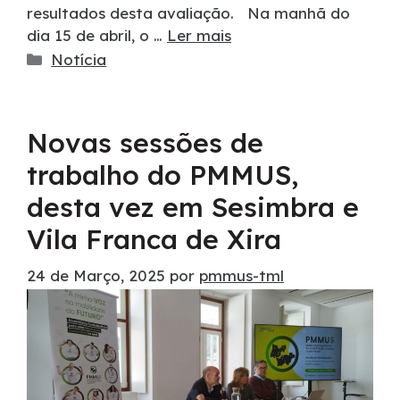
resultados desta avaliação. Na manhã do
dia 15 de abril, o …
Ler mais
Notícia
Novas sessões de
trabalho do PMMUS,
desta vez em Sesimbra e
Vila Franca de Xira
24 de Março, 2025
por
pmmus-tml