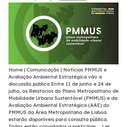
Home | Comunicação | Notícias PMMUS e
Avaliação Ambiental Estratégica vão a
discussão pública Entre 11 de junho e 24 de
julho, os Relatórios do Plano Metropolitano de
Mobilidade Urbana Sustentável (PMMUS) e da
Avaliação Ambiental Estratégica (AAE) do
PMMUS da Área Metropolitana de Lisboa
estarão disponíveis para consulta pública.
Todos estão convidados a participar. …
Ler