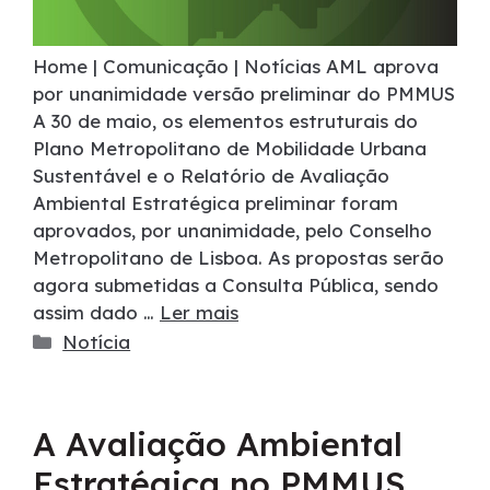
Home | Comunicação | Notícias AML aprova
por unanimidade versão preliminar do PMMUS
A 30 de maio, os elementos estruturais do
Plano Metropolitano de Mobilidade Urbana
Sustentável e o Relatório de Avaliação
Ambiental Estratégica preliminar foram
aprovados, por unanimidade, pelo Conselho
Metropolitano de Lisboa. As propostas serão
agora submetidas a Consulta Pública, sendo
assim dado …
Ler mais
Notícia
A Avaliação Ambiental
Estratégica no PMMUS