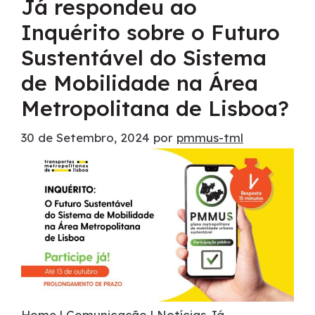
Já respondeu ao
Inquérito sobre o Futuro
Sustentável do Sistema
de Mobilidade na Área
Metropolitana de Lisboa?
30 de Setembro, 2024
por
pmmus-tml
Home | Comunicação | Notícias Já